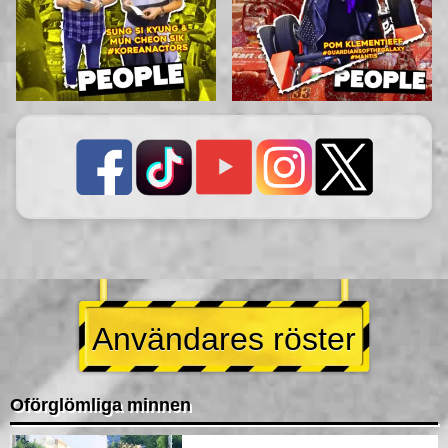
Användares röster
Oförglömliga minnen