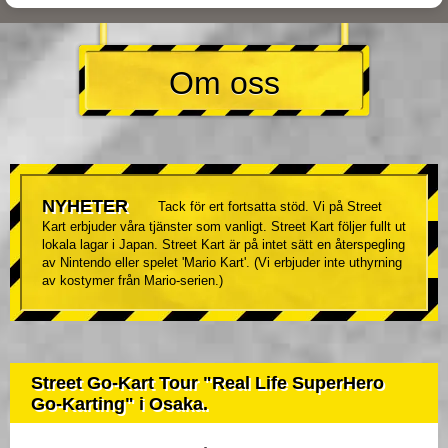
Om oss
NYHETER
Tack för ert fortsatta stöd. Vi på Street
Kart erbjuder våra tjänster som vanligt. Street Kart följer fullt ut
lokala lagar i Japan. Street Kart är på intet sätt en återspegling
av Nintendo eller spelet 'Mario Kart'. (Vi erbjuder inte uthyrning
av kostymer från Mario-serien.)
Street Go-Kart Tour "Real Life SuperHero
Go-Karting" i Osaka.