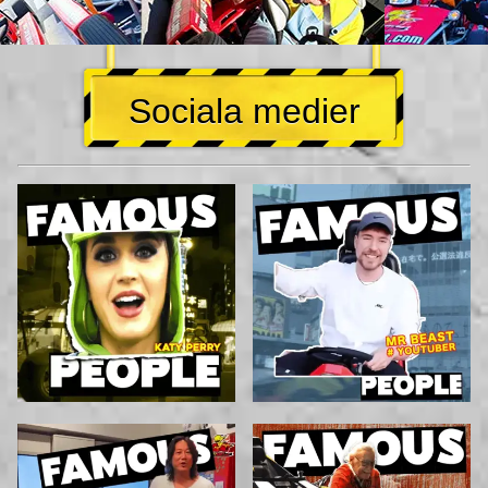
Sociala medier