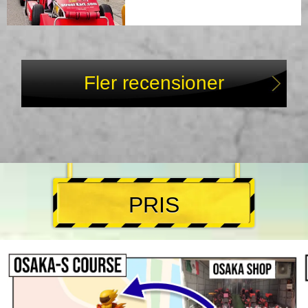
Fler recensioner
PRIS