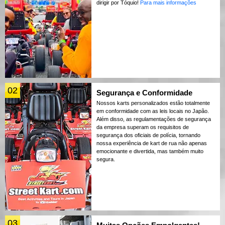
dirigir por Tóquio!
Para mais informações
02
Segurança e Conformidade
Nossos karts personalizados estão totalmente
em conformidade com as leis locais no Japão.
Além disso, as regulamentações de segurança
da empresa superam os requisitos de
segurança dos oficiais de polícia, tornando
nossa experiência de kart de rua não apenas
emocionante e divertida, mas também muito
segura.
03