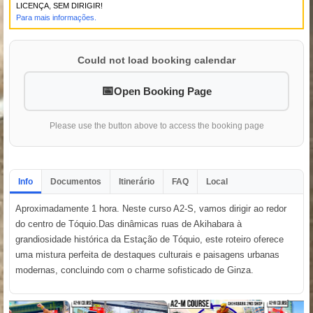
LICENÇA, SEM DIRIGIR!
Para mais informações.
Could not load booking calendar
Open Booking Page
Please use the button above to access the booking page
Info
Documentos
Itinerário
FAQ
Local
Aproximadamente 1 hora. Neste curso A2-S, vamos dirigir ao redor
do centro de Tóquio.Das dinâmicas ruas de Akihabara à
grandiosidade histórica da Estação de Tóquio, este roteiro oferece
uma mistura perfeita de destaques culturais e paisagens urbanas
modernas, concluindo com o charme sofisticado de Ginza.