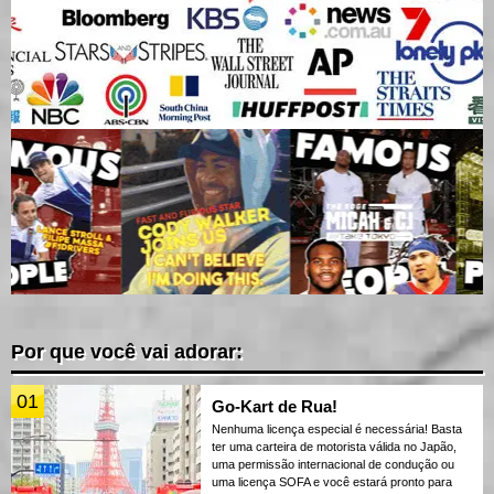
Por que você vai adorar:
01
Go-Kart de Rua!
Nenhuma licença especial é necessária! Basta
ter uma carteira de motorista válida no Japão,
uma permissão internacional de condução ou
uma licença SOFA e você estará pronto para