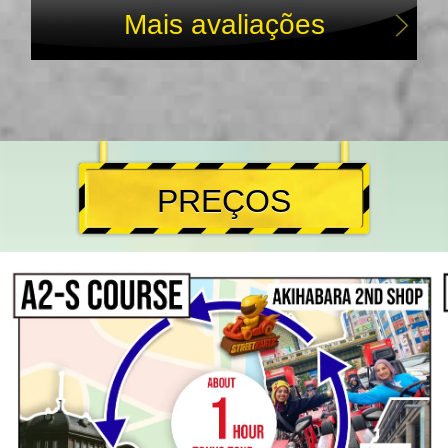
Mais avaliações
PREÇOS