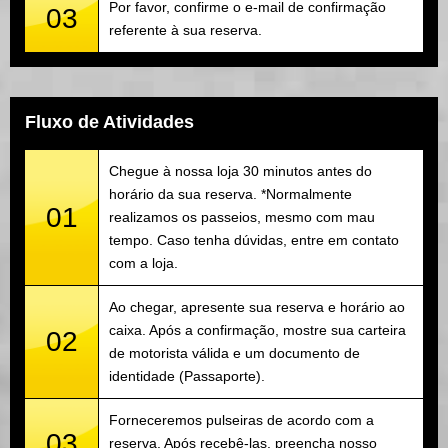
Por favor, confirme o e-mail de confirmação
03
referente à sua reserva.
Fluxo de Atividades
Chegue à nossa loja 30 minutos antes do
horário da sua reserva. *Normalmente
01
realizamos os passeios, mesmo com mau
tempo. Caso tenha dúvidas, entre em contato
com a loja.
Ao chegar, apresente sua reserva e horário ao
caixa. Após a confirmação, mostre sua carteira
02
de motorista válida e um documento de
identidade (Passaporte).
Forneceremos pulseiras de acordo com a
03
reserva. Após recebê-las, preencha nosso