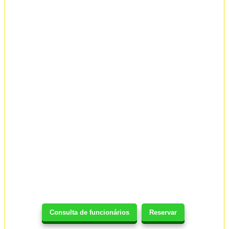
Consulta de funcionários
Reservar