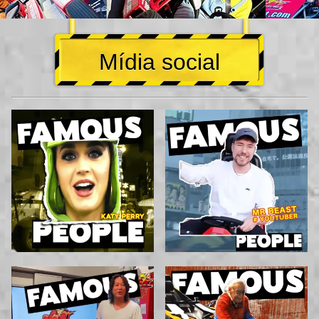
Mídia social