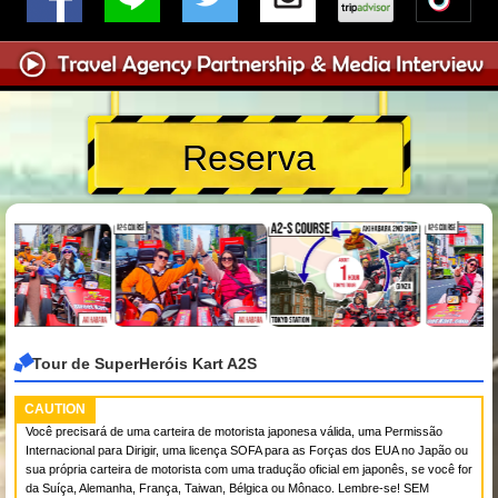
Reserva
Tour de SuperHeróis Kart A2S
CAUTION
Você precisará de uma carteira de motorista japonesa válida, uma Permissão
Internacional para Dirigir, uma licença SOFA para as Forças dos EUA no Japão ou
sua própria carteira de motorista com uma tradução oficial em japonês, se você for
da Suíça, Alemanha, França, Taiwan, Bélgica ou Mônaco. Lembre-se! SEM