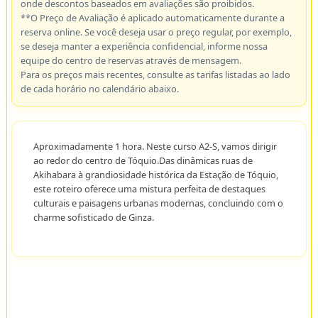
onde descontos baseados em avaliações são proibidos.
**O Preço de Avaliação é aplicado automaticamente durante a
reserva online. Se você deseja usar o preço regular, por exemplo,
se deseja manter a experiência confidencial, informe nossa
equipe do centro de reservas através de mensagem.
Para os preços mais recentes, consulte as tarifas listadas ao lado
de cada horário no calendário abaixo.
Aproximadamente 1 hora. Neste curso A2-S, vamos dirigir
ao redor do centro de Tóquio.Das dinâmicas ruas de
Akihabara à grandiosidade histórica da Estação de Tóquio,
este roteiro oferece uma mistura perfeita de destaques
culturais e paisagens urbanas modernas, concluindo com o
charme sofisticado de Ginza.