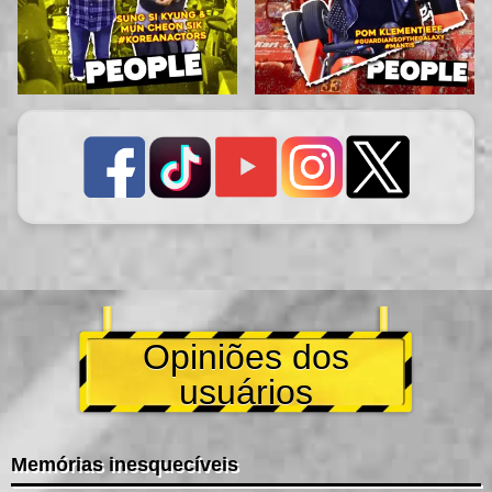
Opiniões dos
usuários
Memórias inesquecíveis