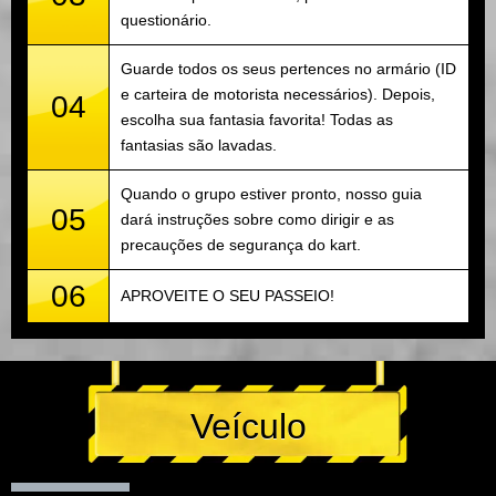
questionário.
Guarde todos os seus pertences no armário (ID
e carteira de motorista necessários). Depois,
04
escolha sua fantasia favorita! Todas as
fantasias são lavadas.
Quando o grupo estiver pronto, nosso guia
05
dará instruções sobre como dirigir e as
precauções de segurança do kart.
06
APROVEITE O SEU PASSEIO!
Veículo