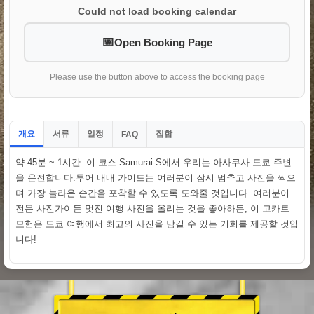
Could not load booking calendar
Open Booking Page
Please use the button above to access the booking page
개요
서류
일정
집합
FAQ
약 45분 ~ 1시간. 이 코스 Samurai-S에서 우리는 아사쿠사 도쿄 주변
을 운전합니다.투어 내내 가이드는 여러분이 잠시 멈추고 사진을 찍으
며 가장 놀라운 순간을 포착할 수 있도록 도와줄 것입니다. 여러분이
전문 사진가이든 멋진 여행 사진을 올리는 것을 좋아하든, 이 고카트
모험은 도쿄 여행에서 최고의 사진을 남길 수 있는 기회를 제공할 것입
니다!