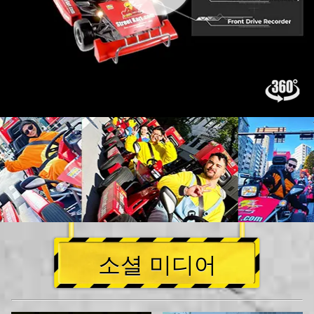
소셜 미디어