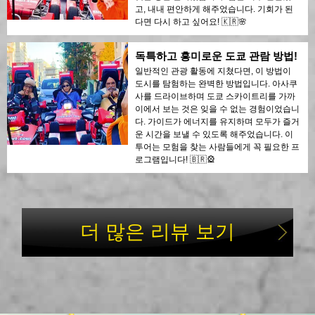
고, 내내 편안하게 해주었습니다. 기회가 된
다면 다시 하고 싶어요! 🇰🇷🌸
독특하고 흥미로운 도쿄 관람 방법!
일반적인 관광 활동에 지쳤다면, 이 방법이
도시를 탐험하는 완벽한 방법입니다. 아사쿠
사를 드라이브하며 도쿄 스카이트리를 가까
이에서 보는 것은 잊을 수 없는 경험이었습니
다. 가이드가 에너지를 유지하며 모두가 즐거
운 시간을 보낼 수 있도록 해주었습니다. 이
투어는 모험을 찾는 사람들에게 꼭 필요한 프
로그램입니다! 🇧🇷🎡
더 많은 리뷰 보기