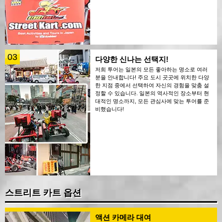
03
다양한 신나는 선택지!
저희 투어는 일본의 모든 좋아하는 명소로 여러
분을 안내합니다! 주요 도시 곳곳에 위치한 다양
한 지점 중에서 선택하여 자신의 경험을 맞춤 설
정할 수 있습니다. 일본의 역사적인 장소부터 현
대적인 명소까지, 모든 관심사에 맞는 투어를 준
비했습니다!
스트리트 카트 옵션
액션 카메라 대여