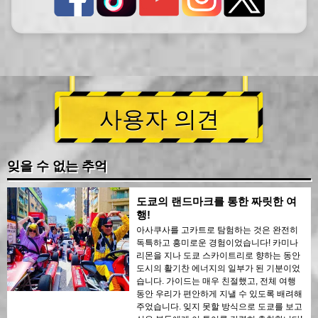
사용자 의견
잊을 수 없는 추억
도쿄의 랜드마크를 통한 짜릿한 여
행!
아사쿠사를 고카트로 탐험하는 것은 완전히
독특하고 흥미로운 경험이었습니다! 카미나
리몬을 지나 도쿄 스카이트리로 향하는 동안
도시의 활기찬 에너지의 일부가 된 기분이었
습니다. 가이드는 매우 친절했고, 전체 여행
동안 우리가 편안하게 지낼 수 있도록 배려해
주었습니다. 잊지 못할 방식으로 도쿄를 보고