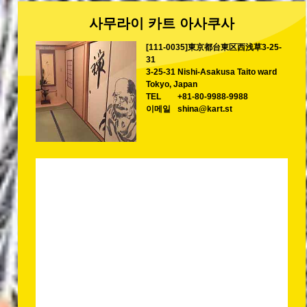
사무라이 카트 아사쿠사
[111-0035]東京都台東区西浅草3-25-
31
3-25-31 Nishi-Asakusa Taito ward
Tokyo, Japan
TEL
+81-80-9988-9988
이메일
shina@kart.st