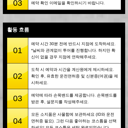
03
예약 확인 이메일을 확인하시기 바랍니다.
활동 흐름
예약 시간 30분 전에 반드시 지점에 도착하세요.
01
*날씨와 관계없이 투어를 진행합니다. 하지만 확
신이 없을 경우 지점에 연락해주세요.
도착 시 예약과 시간을 계산원에게 제시하세요.
02
확인 후, 유효한 운전면허증 및 신분증(여권)을 제
시하세요.
예약에 따라 손목밴드를 제공합니다. 손목밴드를
03
받은 후, 설문지를 작성해주세요.
모든 소지품은 사물함에 보관하세요 (ID와 운전
04
면허증 필요). 그런 다음 좋아하는 코스튬을 선택
하세요! 모든 코스튬은 세탁 완료되었습니다.