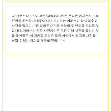
약 45분 ~ 1시간. 이 코스 Samurai-S에서 우리는 아사쿠사 도쿄
주변을 운전합니다.투어 내내 가이드는 여러분이 잠시 멈추고
사진을 찍으며 가장 놀라운 순간을 포착할 수 있도록 도와줄 것
입니다. 여러분이 전문 사진가이든 멋진 여행 사진을 올리는 것
을 좋아하든, 이 고카트 모험은 도쿄 여행에서 최고의 사진을
남길 수 있는 기회를 제공할 것입니다!