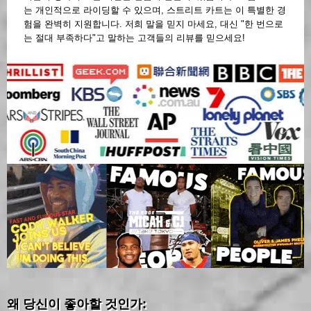
는 개인적으로 라이딩할 수 있으며, 스트리트 카트는 이 특별한 경
험을 완벽히 지원합니다. 저희 말을 믿지 마세요, 대신 "한 번으로
는 절대 부족하다"고 말하는 고객들의 리뷰를 믿으세요!
왜 당신이 좋아할 것인가: