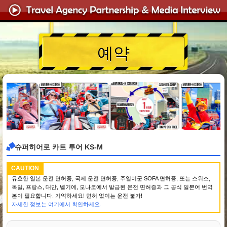
예약
슈퍼히어로 카트 투어 KS-M
CAUTION
유효한 일본 운전 면허증, 국제 운전 면허증, 주일미군 SOFA 면허증, 또는 스위스,
독일, 프랑스, 대만, 벨기에, 모나코에서 발급된 운전 면허증과 그 공식 일본어 번역
본이 필요합니다. 기억하세요! 면허 없이는 운전 불가!
자세한 정보는 여기에서 확인하세요.