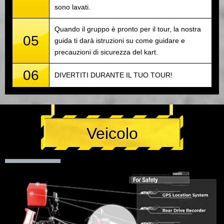
sono lavati.
Quando il gruppo è pronto per il tour, la nostra
05
guida ti darà istruzioni su come guidare e
precauzioni di sicurezza del kart.
06
DIVERTITI DURANTE IL TUO TOUR!
Veicolo