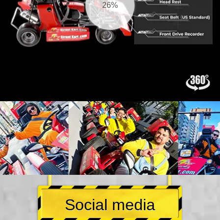
27%
Social media