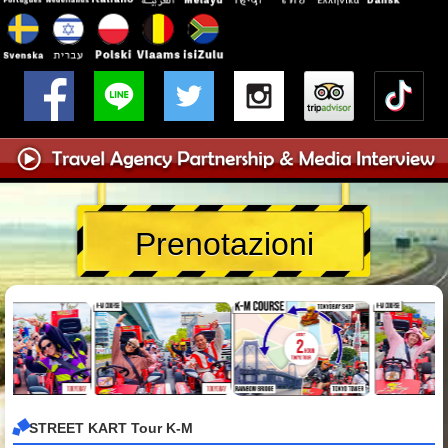
Prenotazioni
STREET KART Tour K-M