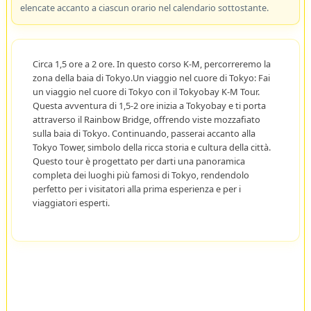
elencate accanto a ciascun orario nel calendario sottostante.
Circa 1,5 ore a 2 ore. In questo corso K-M, percorreremo la
zona della baia di Tokyo.Un viaggio nel cuore di Tokyo: Fai
un viaggio nel cuore di Tokyo con il Tokyobay K-M Tour.
Questa avventura di 1,5-2 ore inizia a Tokyobay e ti porta
attraverso il Rainbow Bridge, offrendo viste mozzafiato
sulla baia di Tokyo. Continuando, passerai accanto alla
Tokyo Tower, simbolo della ricca storia e cultura della città.
Questo tour è progettato per darti una panoramica
completa dei luoghi più famosi di Tokyo, rendendolo
perfetto per i visitatori alla prima esperienza e per i
viaggiatori esperti.