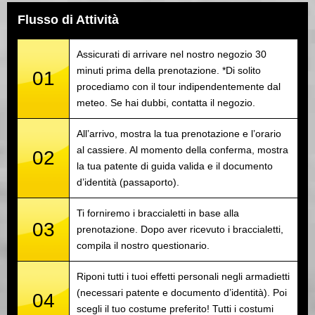
Flusso di Attività
Assicurati di arrivare nel nostro negozio 30
minuti prima della prenotazione. *Di solito
01
procediamo con il tour indipendentemente dal
meteo. Se hai dubbi, contatta il negozio.
All’arrivo, mostra la tua prenotazione e l’orario
al cassiere. Al momento della conferma, mostra
02
la tua patente di guida valida e il documento
d’identità (passaporto).
Ti forniremo i braccialetti in base alla
03
prenotazione. Dopo aver ricevuto i braccialetti,
compila il nostro questionario.
Riponi tutti i tuoi effetti personali negli armadietti
(necessari patente e documento d’identità). Poi
04
scegli il tuo costume preferito! Tutti i costumi