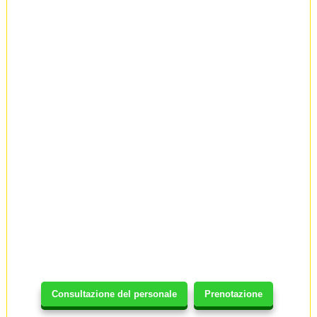
Consultazione del personale
Prenotazione