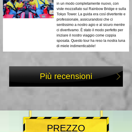
in un modo completamente nuovo, con
viste mozzafiato sul Rainbow Bridge e sulla
Tokyo Tower. La guida era così divertente e
professionale, assicurandosi che ci
sentissimo a nostro agio e al sicuro mentre
ci divertivamo. È stato il modo perfetto per
iniziare il nostro viaggio come coppia
sposata. Questo tour ha reso la nostra luna
di miele indimenticabile!
Più recensioni
PREZZO