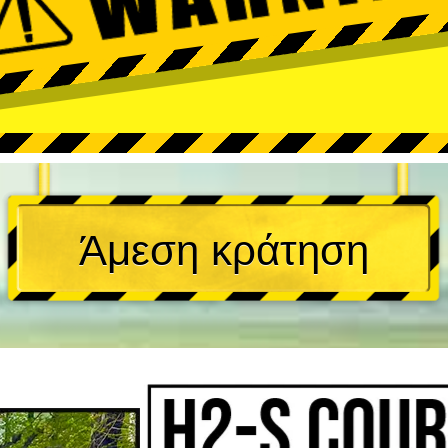
Άμεση κράτηση