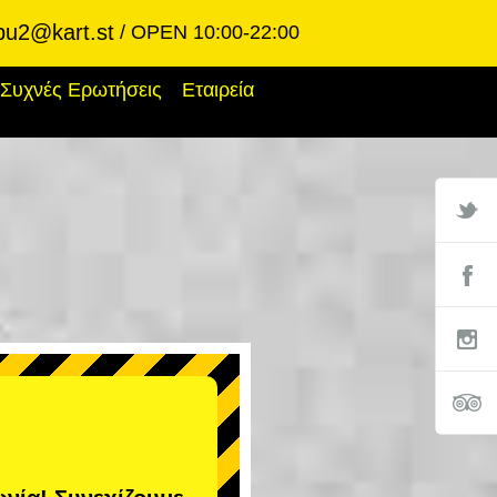
bu2@kart.st
OPEN 10:00-22:00
Συχνές Ερωτήσεις
Εταιρεία