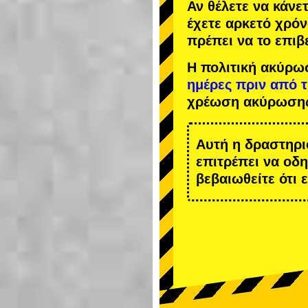
Αν θέλετε να κάνε
έχετε αρκετό χρόν
πρέπει να το επιβ
Η πολιτική ακύρω
ημέρες πριν από 
χρέωση ακύρωση
Αυτή η δραστηρι
επιτρέπει να οδ
βεβαιωθείτε ότι 