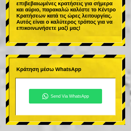
επιβεβαιωμένες κρατήσεις για σήμερα
και αύριο, παρακαλώ καλέστε το Κέντρο
Κρατήσεων κατά τις ώρες λειτουργίας.
Αυτός είναι ο καλύτερος τρόπος για να
επικοινωνήσετε μαζί μας!
Κράτηση μέσω WhatsApp