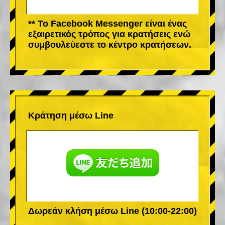
** Το Facebook Messenger είναι ένας
εξαιρετικός τρόπος για κρατήσεις ενώ
συμβουλεύεστε το κέντρο κρατήσεων.
Κράτηση μέσω Line
Δωρεάν κλήση μέσω Line (10:00-22:00)