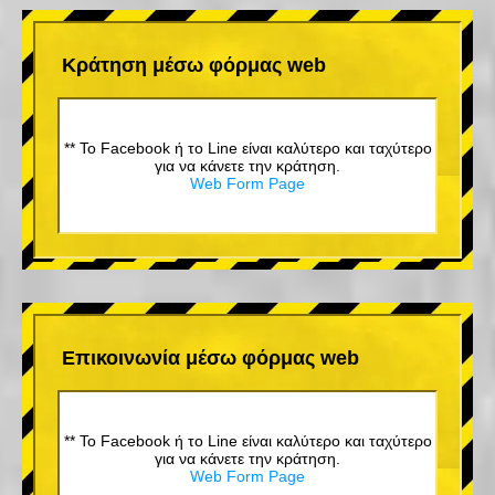
Κράτηση μέσω φόρμας web
** Το Facebook ή το Line είναι καλύτερο και ταχύτερο
για να κάνετε την κράτηση.
Web Form Page
Επικοινωνία μέσω φόρμας web
** Το Facebook ή το Line είναι καλύτερο και ταχύτερο
για να κάνετε την κράτηση.
Web Form Page