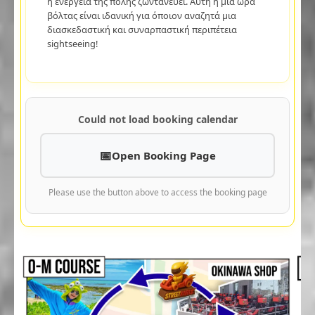
η ενέργεια της πόλης ζωντανεύει. Αυτή η μία ώρα
βόλτας είναι ιδανική για όποιον αναζητά μια
διασκεδαστική και συναρπαστική περιπέτεια
sightseeing!
Could not load booking calendar
Open Booking Page
Please use the button above to access the booking page