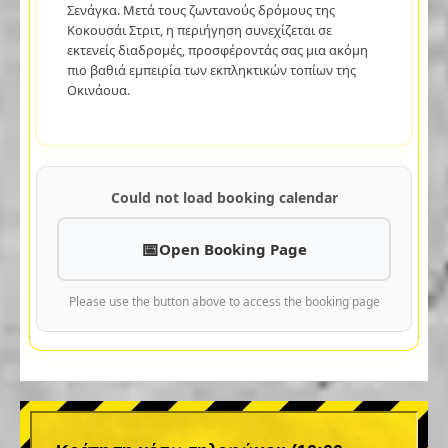
Σενάγκα. Μετά τους ζωντανούς δρόμους της
Κοκουσάι Στριτ, η περιήγηση συνεχίζεται σε
εκτενείς διαδρομές, προσφέροντάς σας μια ακόμη
πιο βαθιά εμπειρία των εκπληκτικών τοπίων της
Οκινάουα.
Could not load booking calendar
Open Booking Page
Please use the button above to access the booking page