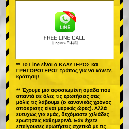
** Το Line είναι ο ΚΑΛΥΤΕΡΟΣ και
ΓΡΗΓΟΡΟΤΕΡΟΣ τρόπος για να κάνετε
κράτηση!
** Έχουμε μια αφοσιωμένη ομάδα που
απαντά σε όλες τις ερωτήσεις σας
μόλις τις λάβουμε (ο κανονικός χρόνος
απόκρισης είναι μερικές ώρες). Αλλά
ευτυχώς για εμάς, δεχόμαστε χιλιάδες
ερωτήσεις καθημερινά. Εάν έχετε
επείγουσες ερωτήσεις σχετικά με τις