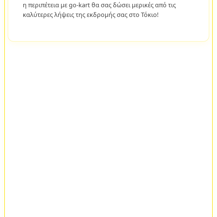
η περιπέτεια με go-kart θα σας δώσει μερικές από τις
καλύτερες λήψεις της εκδρομής σας στο Τόκιο!