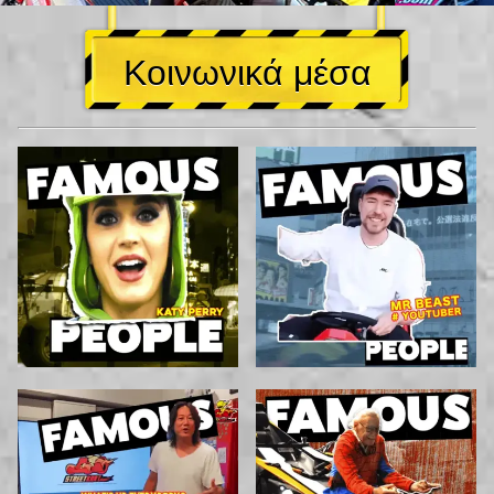
Κοινωνικά μέσα