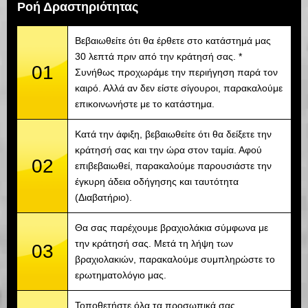
Ροή Δραστηριότητας
Βεβαιωθείτε ότι θα έρθετε στο κατάστημά μας
30 λεπτά πριν από την κράτησή σας. *
01
Συνήθως προχωράμε την περιήγηση παρά τον
καιρό. Αλλά αν δεν είστε σίγουροι, παρακαλούμε
επικοινωνήστε με το κατάστημα.
Κατά την άφιξη, βεβαιωθείτε ότι θα δείξετε την
κράτησή σας και την ώρα στον ταμία. Αφού
02
επιβεβαιωθεί, παρακαλούμε παρουσιάστε την
έγκυρη άδεια οδήγησης και ταυτότητα
(Διαβατήριο).
Θα σας παρέχουμε βραχιολάκια σύμφωνα με
την κράτησή σας. Μετά τη λήψη των
03
βραχιολακιών, παρακαλούμε συμπληρώστε το
ερωτηματολόγιο μας.
Τοποθετήστε όλα τα προσωπικά σας