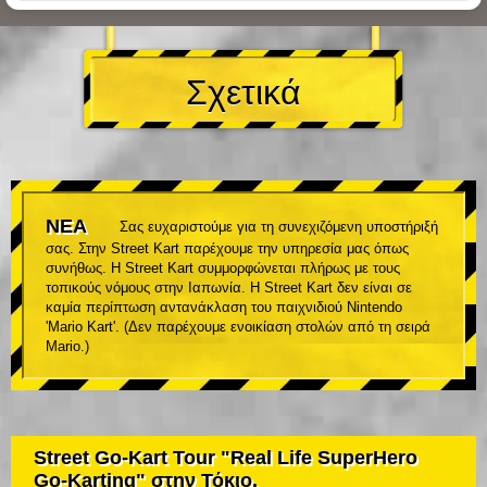
Σχετικά
ΝΕΑ
Σας ευχαριστούμε για τη συνεχιζόμενη υποστήριξή
σας. Στην Street Kart παρέχουμε την υπηρεσία μας όπως
συνήθως. Η Street Kart συμμορφώνεται πλήρως με τους
τοπικούς νόμους στην Ιαπωνία. Η Street Kart δεν είναι σε
καμία περίπτωση αντανάκλαση του παιχνιδιού Nintendo
'Mario Kart'. (Δεν παρέχουμε ενοικίαση στολών από τη σειρά
Mario.)
Street Go-Kart Tour "Real Life SuperHero
Go-Karting" στην Τόκιο.