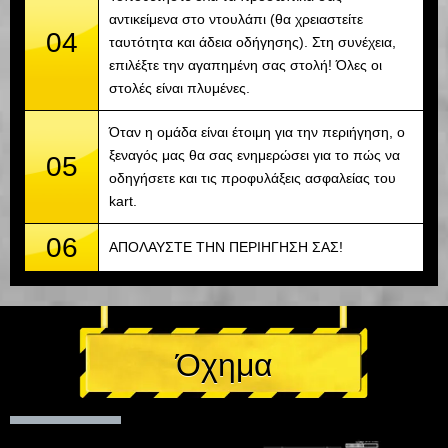
αντικείμενα στο ντουλάπι (θα χρειαστείτε
04
ταυτότητα και άδεια οδήγησης). Στη συνέχεια,
επιλέξτε την αγαπημένη σας στολή! Όλες οι
στολές είναι πλυμένες.
Όταν η ομάδα είναι έτοιμη για την περιήγηση, ο
ξεναγός μας θα σας ενημερώσει για το πώς να
05
οδηγήσετε και τις προφυλάξεις ασφαλείας του
kart.
06
ΑΠΟΛΑΥΣΤΕ ΤΗΝ ΠΕΡΙΗΓΗΣΗ ΣΑΣ!
Όχημα