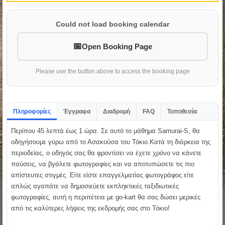
Could not load booking calendar
Open Booking Page
Please use the button above to access the booking page
Πληροφορίες
Έγγραφα
Διαδρομή
FAQ
Τοποθεσία
Περίπου 45 λεπτά έως 1 ώρα. Σε αυτό το μάθημα Samurai-S, θα
οδηγήσουμε γύρω από το Ασακούσα του Τόκιο.Κατά τη διάρκεια της
περιοδείας, ο οδηγός σας θα φροντίσει να έχετε χρόνο να κάνετε
παύσεις, να βγάλετε φωτογραφίες και να αποτυπώσετε τις πιο
απίστευτες στιγμές. Είτε είστε επαγγελματίας φωτογράφος είτε
απλώς αγαπάτε να δημοσιεύετε εκπληκτικές ταξιδιωτικές
φωτογραφίες, αυτή η περιπέτεια με go-kart θα σας δώσει μερικές
από τις καλύτερες λήψεις της εκδρομής σας στο Τόκιο!