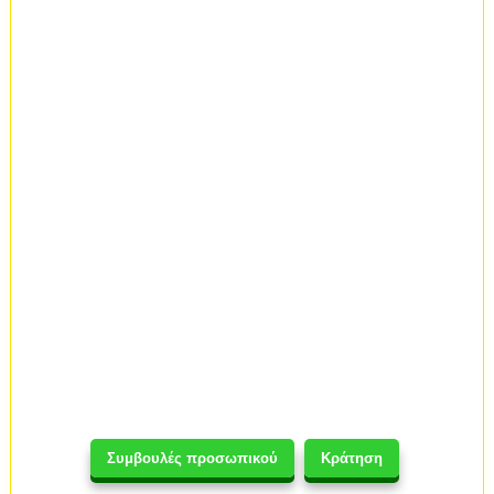
Συμβουλές προσωπικού
Κράτηση