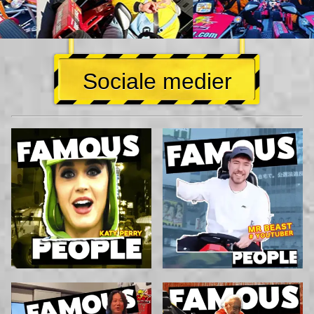
Sociale medier