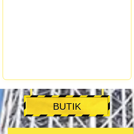
BUTIK