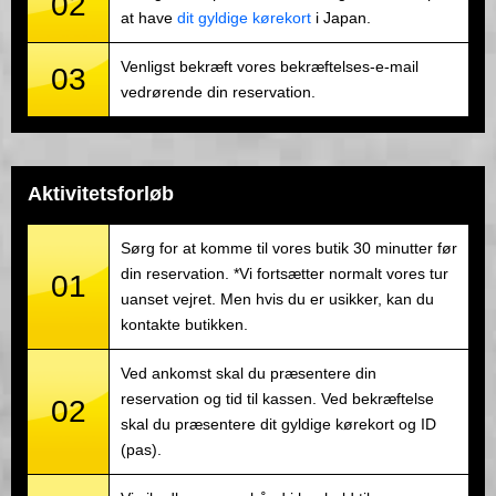
02
at have
dit gyldige kørekort
i Japan.
Venligst bekræft vores bekræftelses-e-mail
03
vedrørende din reservation.
Aktivitetsforløb
Sørg for at komme til vores butik 30 minutter før
din reservation. *Vi fortsætter normalt vores tur
01
uanset vejret. Men hvis du er usikker, kan du
kontakte butikken.
Ved ankomst skal du præsentere din
reservation og tid til kassen. Ved bekræftelse
02
skal du præsentere dit gyldige kørekort og ID
(pas).