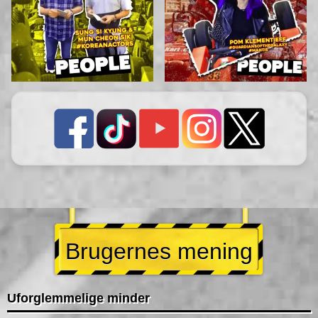
Brugernes mening
Uforglemmelige minder