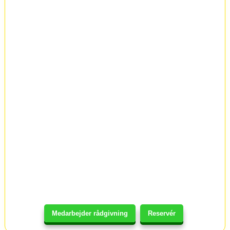
Medarbejder rådgivning
Reservér