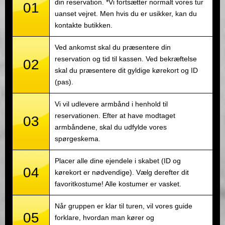
din reservation. *Vi fortsætter normalt vores tur
01
uanset vejret. Men hvis du er usikker, kan du
kontakte butikken.
Ved ankomst skal du præsentere din
reservation og tid til kassen. Ved bekræftelse
02
skal du præsentere dit gyldige kørekort og ID
(pas).
Vi vil udlevere armbånd i henhold til
reservationen. Efter at have modtaget
03
armbåndene, skal du udfylde vores
spørgeskema.
Placer alle dine ejendele i skabet (ID og
04
kørekort er nødvendige). Vælg derefter dit
favoritkostume! Alle kostumer er vasket.
Når gruppen er klar til turen, vil vores guide
05
forklare, hvordan man kører og