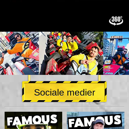
Sociale medier